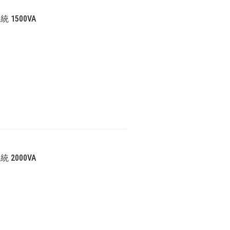
 1500VA
 2000VA