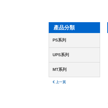
產品分類
PS系列
UPS系列
MT系列
上一頁