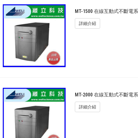
MT-1500 在線互動式不斷電系統
詳細介紹
MT-2000 在線互動式不斷電系統
詳細介紹