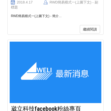
2018.4.17
RWD簡易模式一(上圖下文) - 副
標題
RWD簡易模式一(上圖下文) - 簡介...
繼續閱讀
崴立科技facebook粉絲專頁