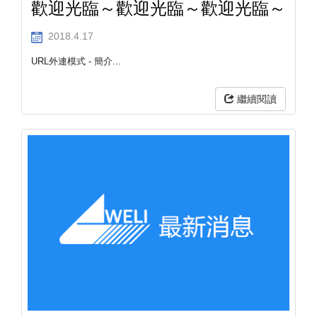
歡迎光臨～歡迎光臨～歡迎光臨～
2018.4.17
URL外連模式 - 簡介...
繼續閱讀