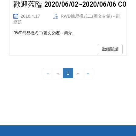
歡迎蒞臨 2020/06/02~2020/06/06 COMPUTEX 台北國際電腦展
2018.4.17
RWD簡易模式二(圖文交錯) - 副
標題
RWD簡易模式二(圖文交錯) - 簡介...
繼續閱讀
«
«
1
»
»