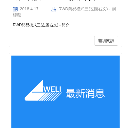
2018.4.17
RWD簡易模式三(左圖右文) - 副
標題
RWD簡易模式三(左圖右文) - 簡介...
繼續閱讀