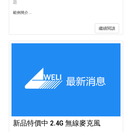
題
範例簡介...
繼續閱讀
新品特價中 2.4G 無線麥克風