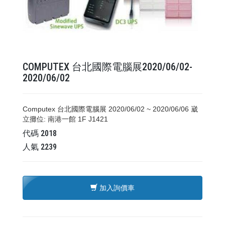
COMPUTEX 台北國際電腦展2020/06/02-
2020/06/02
Computex 台北國際電腦展 2020/06/02 ~ 2020/06/06 崴
立攤位: 南港一館 1F J1421
代碼
2018
人氣
2239
加入詢價車