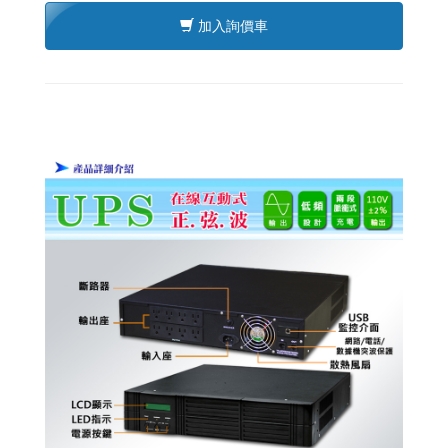
加入詢價車