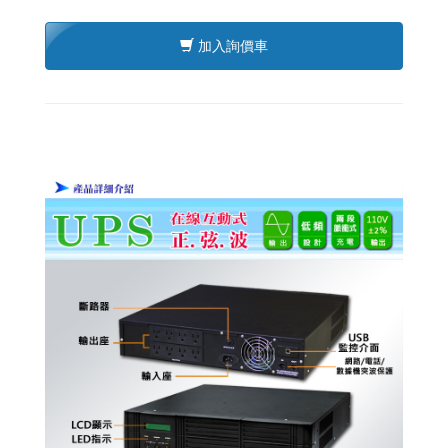
加入詢價車