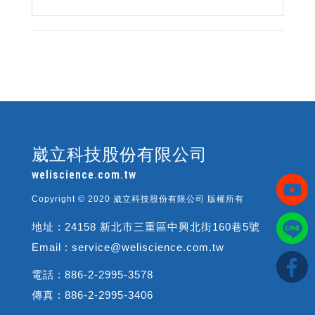
崴立科技股份有限公司
weliscience.com.tw
Copyright © 2020 崴立科技股份有限公司 版權所有
地址 : 24158 新北市三重區中興北街160巷5號
Email : service@weliscience.com.tw
電話 : 886-2-2995-3578
傳真 : 886-2-2995-3406