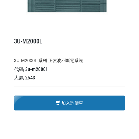
3U-M2000L
3U-M2000L 系列 正弦波不斷電系統
代碼
3u-m2000l
人氣
2543
加入詢價車