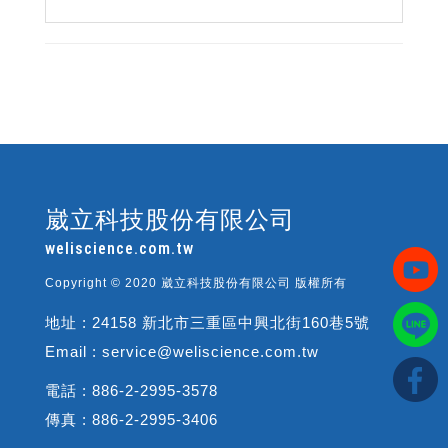
崴立科技股份有限公司
weliscience.com.tw
Copyright © 2020 崴立科技股份有限公司 版權所有
地址 : 24158 新北市三重區中興北街160巷5號
Email : service@weliscience.com.tw
電話 : 886-2-2995-3578
傳真 : 886-2-2995-3406