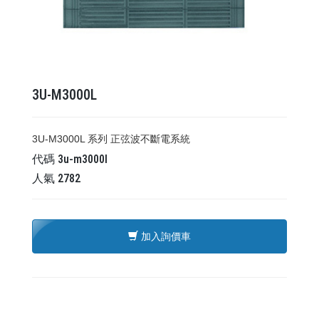
3U-M3000L
3U-M3000L 系列 正弦波不斷電系統
代碼
3u-m3000l
人氣
2782
加入詢價車