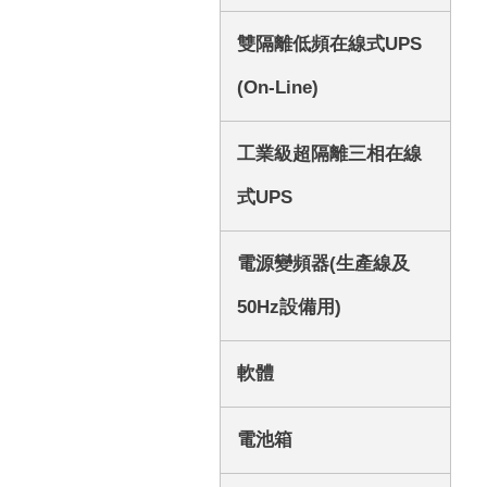
雙隔離低頻在線式UPS
(On-Line)
工業級超隔離三相在線
式UPS
電源變頻器(生產線及
50Hz設備用)
軟體
電池箱