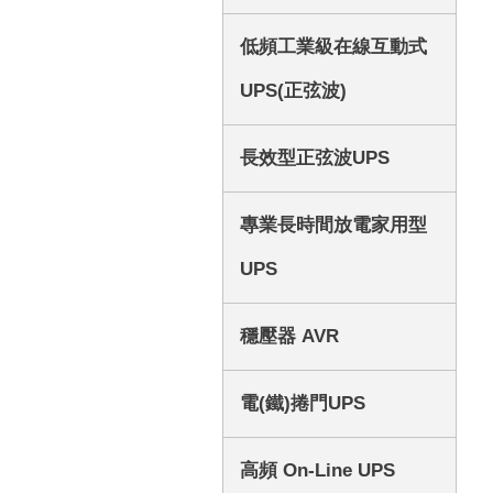
低頻工業級在線互動式
UPS(正弦波)
長效型正弦波UPS
專業長時間放電家用型
UPS
穩壓器 AVR
電(鐵)捲門UPS
高頻 On-Line UPS