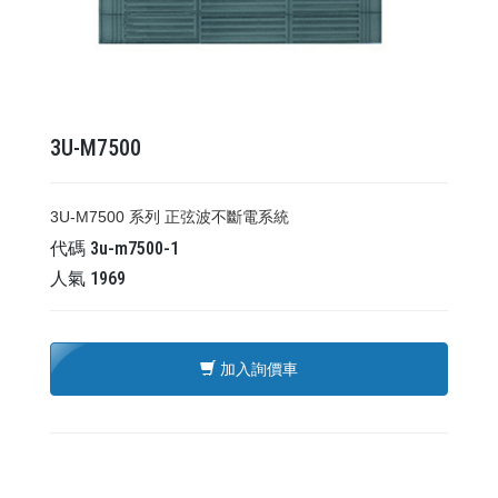
3U-M7500
3U-M7500 系列 正弦波不斷電系統
代碼
3u-m7500-1
人氣
1969
加入詢價車