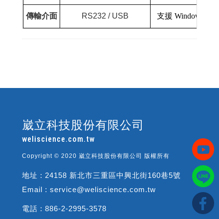
傳輸介面
RS232 / USB
支援
Windows 95/98
崴立科技股份有限公司
weliscience.com.tw
Copyright © 2020 崴立科技股份有限公司 版權所有
地址 : 24158 新北市三重區中興北街160巷5號
Email : service@weliscience.com.tw
電話 : 886-2-2995-3578