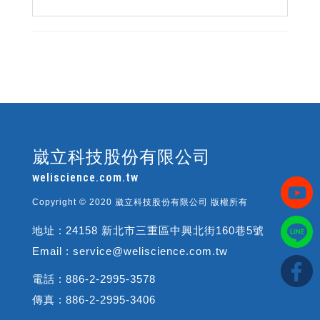
崴立科技股份有限公司
weliscience.com.tw
Copyright © 2020 崴立科技股份有限公司 版權所有
地址 : 24158 新北市三重區中興北街160巷5號
Email : service@weliscience.com.tw
電話 : 886-2-2995-3578
傳真 : 886-2-2995-3406