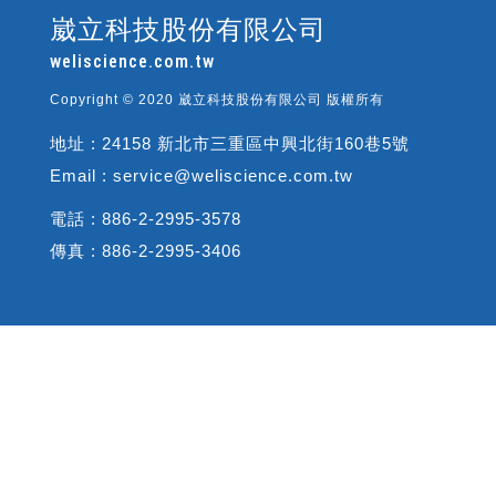
崴立科技股份有限公司
weliscience.com.tw
Copyright © 2020 崴立科技股份有限公司 版權所有
地址 : 24158 新北市三重區中興北街160巷5號
Email : service@weliscience.com.tw
電話 : 886-2-2995-3578
傳真 : 886-2-2995-3406