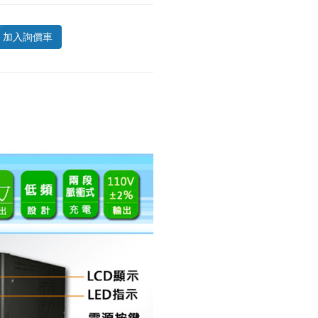
加入詢價車