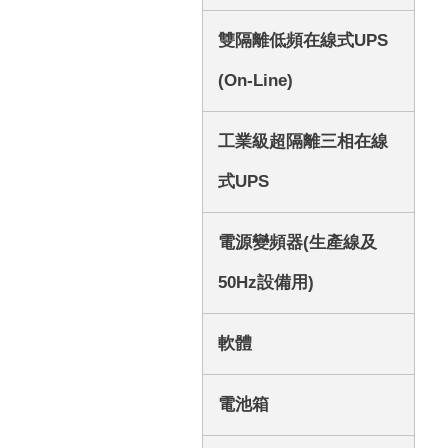
雙隔離低頻在線式UPS
(On-Line)
工業級超隔離三相在線
式UPS
電源變頻器(生產線及
50Hz設備用)
軟體
電池箱