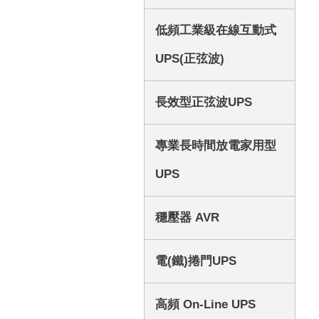
低頻工業級在線互動式
UPS(正弦波)
長效型正弦波UPS
專業長時間放電家用型
UPS
穩壓器 AVR
電(鐵)捲門UPS
高頻 On-Line UPS