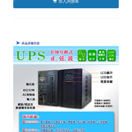
加入詢價車