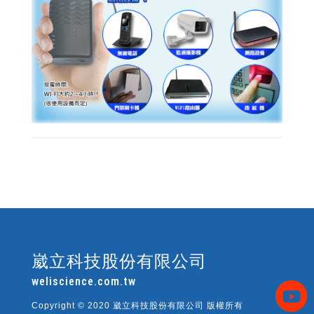
崴立科技股份有限公司
weliscience.com.tw
Copyright © 2020 崴立科技股份有限公司 版權所有