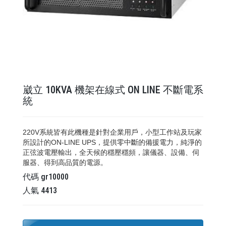
崴立 10KVA 機架在線式 ON LINE 不斷電系
統
220V系統皆有此機種是針對企業用戶，小型工作站及玩家
所設計的ON-LINE UPS，提供零中斷的備援電力，純淨的
正弦波電壓輸出，全天候的穩壓穩頻，讓儀器、設備、伺
服器、得到高品質的電源。
代碼
gr10000
人氣
4413