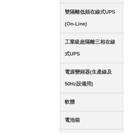
雙隔離低頻在線式UPS
(On-Line)
工業級超隔離三相在線
式UPS
電源變頻器(生產線及
50Hz設備用)
軟體
電池箱