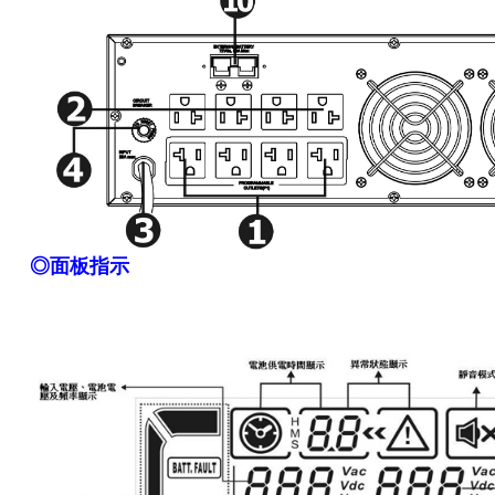
◎面板指示