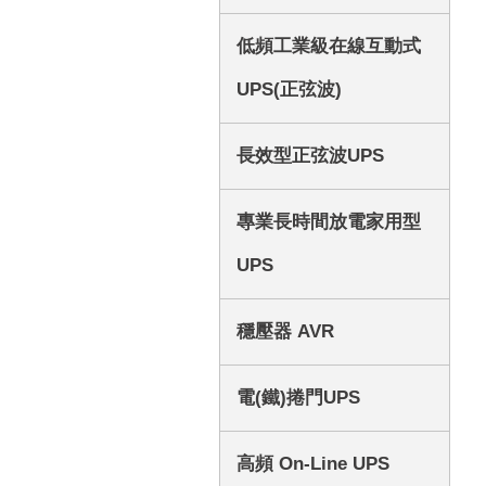
低頻工業級在線互動式
UPS(正弦波)
長效型正弦波UPS
專業長時間放電家用型
UPS
穩壓器 AVR
電(鐵)捲門UPS
高頻 On-Line UPS