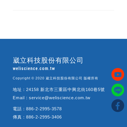
崴立科技股份有限公司
weliscience.com.tw
Copyright © 2020 崴立科技股份有限公司 版權所有
地址 : 24158 新北市三重區中興北街160巷5號
Email : service@weliscience.com.tw
電話 : 886-2-2995-3578
傳真 : 886-2-2995-3406