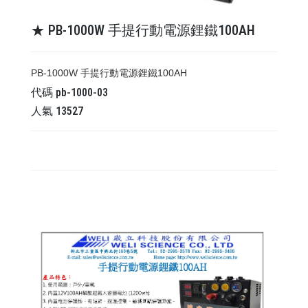
★ PB-1000W 手提行動電源鋰鐵100AH
PB-1000W 手提行動電源鋰鐵100AH
代碼
pb-1000-03
人氣
13527