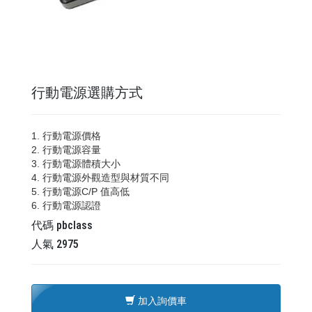
行動電源選購方式
1. 行動電源價格
2. 行動電源容量
3. 行動電源體積大小
4. 行動電源外觀造型與材質不同
5. 行動電源C/P 值高低
6. 行動電源認證
代碼
pbclass
人氣
2975
加入詢價車