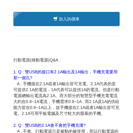
加入詢價車
行動電源(移動電源)Q&A
1. Q : 雙USB的接口有2.1A輸出及1A輸出，手機充電要用
那一個孔?
A : 手機接在2.1A或者1A輸出皆可充電。2.1A代表的是
可提供2.1A的電流，1A代表可以提供1A的電流。但是行動
電源總輸出電流為2.1A。而大部分的智慧型手機充電電流
大約在0.8~1A電流，手機需求0.8~1A , 而2.1A及1A的供給
能力皆在0.8~1A以上，故手機接在2.1A或者1A輸出皆可充
電。2.1A可用平板電腦及尺寸較大的螢幕的手機。
2. Q : 雙USB的2.1A會不會把手機充壞?
A : 不會。行動電源只是被動的被使用，所以行動電源的