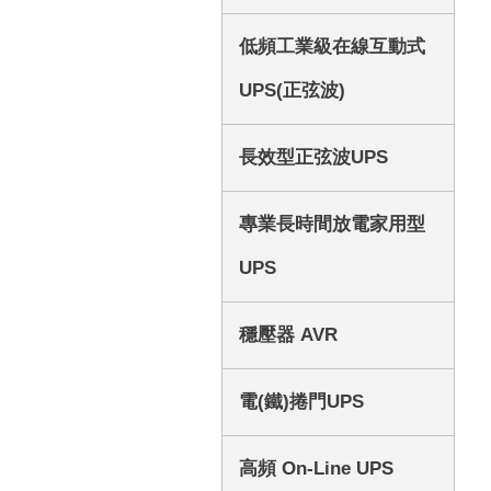
低頻工業級在線互動式
UPS(正弦波)
長效型正弦波UPS
專業長時間放電家用型
UPS
穩壓器 AVR
電(鐵)捲門UPS
高頻 On-Line UPS