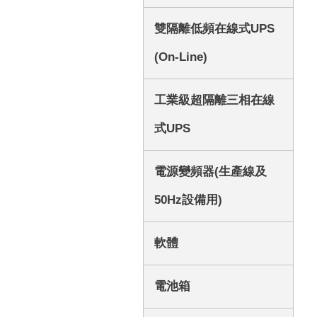
雙隔離低頻在線式UPS
(On-Line)
工業級超隔離三相在線
式UPS
電源變頻器(生產線及
50Hz設備用)
軟體
電池箱