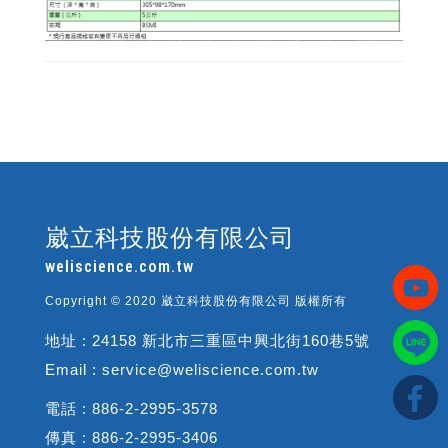
崴立科技股份有限公司
weliscience.com.tw
Copyright © 2020 崴立科技股份有限公司 版權所有
地址 : 24158 新北市三重區中興北街160巷5號
Email : service@weliscience.com.tw
電話 : 886-2-2995-3578
傳真 : 886-2-2995-3406