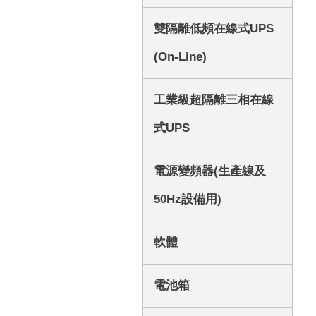
雙隔離低頻在線式UPS
(On-Line)
工業級超隔離三相在線
式UPS
電源變頻器(生產線及
50Hz設備用)
軟體
電池箱