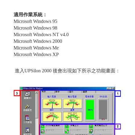
適用作業系統：
Microsoft Windows 95
Microsoft Windows 98
Microsoft Windows NT v4.0
Microsoft Windows 2000
Microsoft Windows Me
Microsoft Windows XP
進入UPSilon 2000 後會出現如下所示之功能畫面：