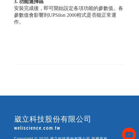
3.
功能選擇區
安裝完成後，即可開始設定各項功能的參數值。各
參數值會影響到
UPSilon 2000程式是否能正常運
作。
崴立科技股份有限公司
weliscience.com.tw
Copyright © 2020 崴立科技股份有限公司 版權所有