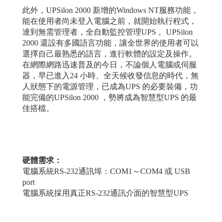
此外，UPSilon 2000 新增的Windows NT服務功能，
能在使用者尚未登入電腦之前，就開始執行程式，
達到無需管理者，全自動監控管理UPS 。UPSilon
2000 還設有多國語言功能，讓全世界的使用者可以
選擇自己最熟悉的語言，進行軟體的設定及操作。
在網際網路迅速普及的今日，不論個人電腦或伺服
器，早已進入24 小時、全天候收發信息的時代，無
人狀態下的電源管理，已成為UPS 的必要裝備，功
能完備的UPSilon 2000 ，勢將成為智慧型UPS 的最
佳搭檔。
硬體需求：
電腦系統
RS-232通訊埠：COM1～COM4 或 USB
port
電腦系統採用真正
RS-232通訊介面的智慧型UPS