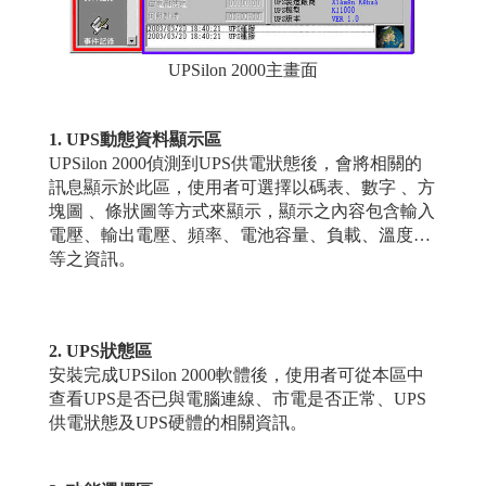
UPSilon 2000主畫面
1. UPS
動態資料顯示區
UPSilon 2000偵測到
UPS供電狀態後，會將相關的
訊息顯示於此區，使用者可選擇以碼表、數字 、方
塊圖 、條狀圖等方式來顯示，顯示之內容包含輸入
電壓、輸出電壓、頻率、電池容量、負載、溫度…
等之資訊。
2. UPS
狀態區
安裝完成
UPSilon 2000軟體後，使用者可從本區中
查看UPS是否已與電腦連線、市電是否正常、UPS
供電狀態及UPS硬體的相關資訊。