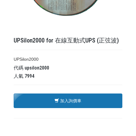
UPSilon2000 for 在線互動式UPS (正弦波)
UPSilon2000
代碼
upsilon2000
人氣
7994
加入詢價車